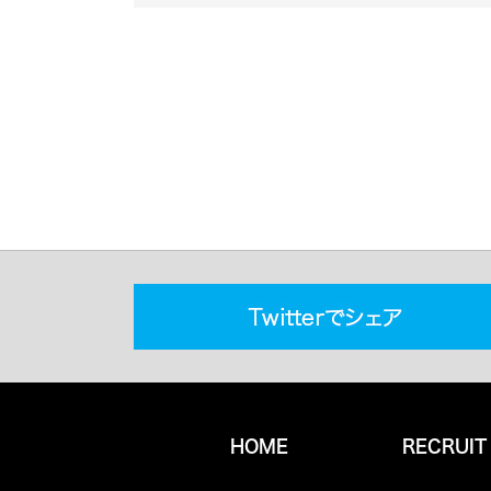
HOME
RECRUIT