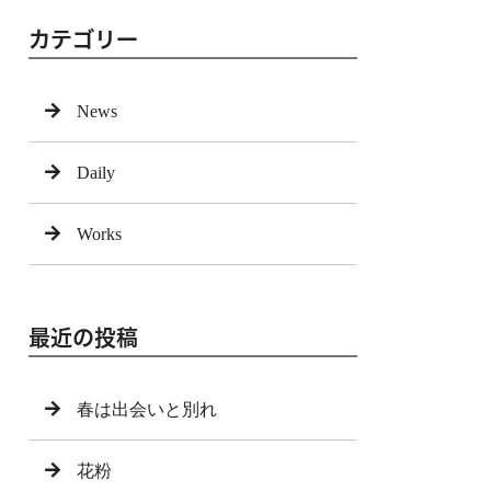
カテゴリー
News
Daily
Works
最近の投稿
春は出会いと別れ
花粉