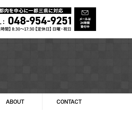
ABOUT
CONTACT