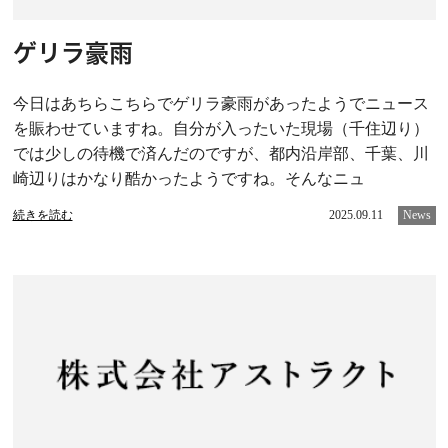
ゲリラ豪雨
今日はあちらこちらでゲリラ豪雨があったようでニュース
を賑わせていますね。自分が入ったいた現場（千住辺り）
では少しの待機で済んだのですが、都内沿岸部、千葉、川
崎辺りはかなり酷かったようですね。そんなニュ
続きを読む
2025.09.11
News