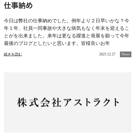
仕事納め
今日は弊社の仕事納めでした。例年より２日早いかな？今
年１年、社員一同事故や大きな病気もなく年末を迎えるこ
とがを出来ました。来年は更なる躍進と発展を願って今年
最後のブログとしたいと思います。皆様良いお年
続きを読む
2025.12.27
News