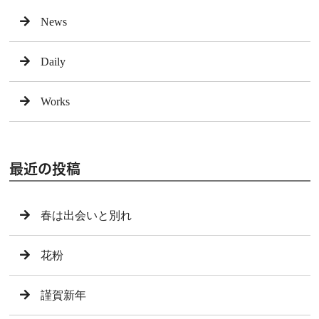
News
Daily
Works
最近の投稿
春は出会いと別れ
花粉
謹賀新年