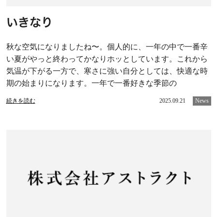
いきなり
秋な空気になりましたね〜。個人的に、一年の中で一番辛
い夏がやっと終わってかなりホッとしています。これから
気温が下がる一方で、寒さに強い自分としては、快適な時
期の始まりになります。一年で一番好きな季節の
続きを読む
2025.09.21
News