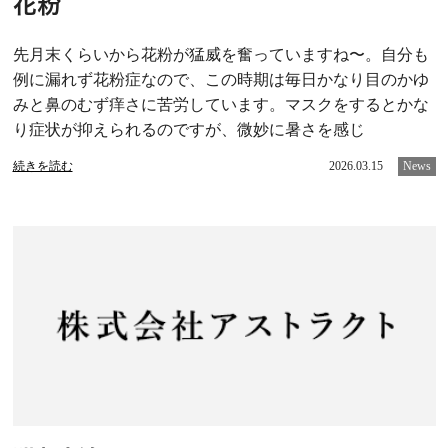
花粉
先月末くらいから花粉が猛威を奮っていますね〜。自分も
例に漏れず花粉症なので、この時期は毎日かなり目のかゆ
みと鼻のむず痒さに苦労しています。マスクをするとかな
り症状が抑えられるのですが、微妙に暑さを感じ
続きを読む
2026.03.15
News