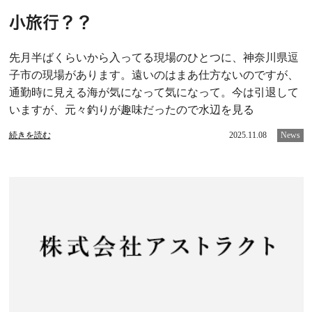
小旅行？？
先月半ばくらいから入ってる現場のひとつに、神奈川県逗
子市の現場があります。遠いのはまあ仕方ないのですが、
通勤時に見える海が気になって気になって。今は引退して
いますが、元々釣りが趣味だったので水辺を見る
続きを読む
2025.11.08
News