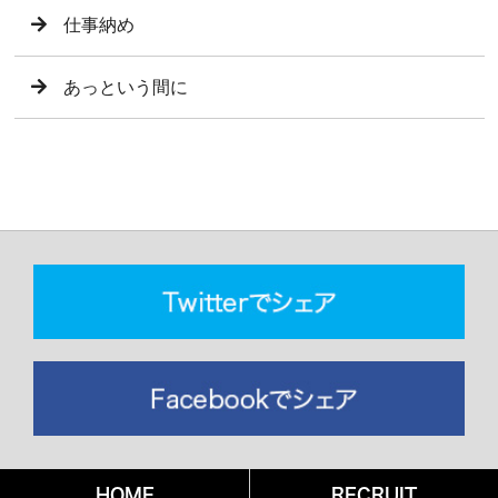
仕事納め
あっという間に
HOME
RECRUIT