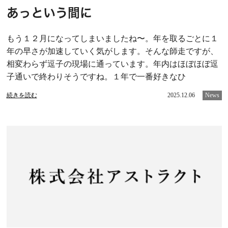
あっという間に
もう１２月になってしまいましたね〜。年を取るごとに１
年の早さが加速していく気がします。そんな師走ですが、
相変わらず逗子の現場に通っています。年内はほぼほぼ逗
子通いで終わりそうですね。１年で一番好きなひ
続きを読む
2025.12.06
News