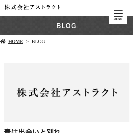
MENU
BLOG
HOME
BLOG
春は出会いと別れ