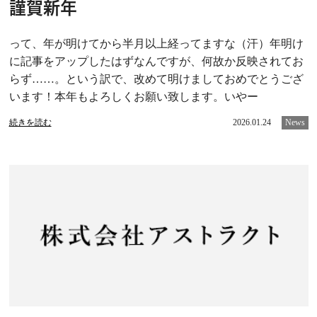
謹賀新年
って、年が明けてから半月以上経ってますな（汗）年明け
に記事をアップしたはずなんですが、何故か反映されてお
らず……。という訳で、改めて明けましておめでとうござ
います！本年もよろしくお願い致します。いやー
続きを読む
2026.01.24
News