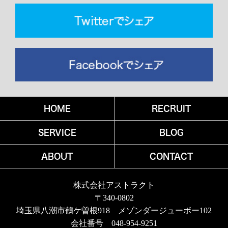
HOME
RECRUIT
SERVICE
BLOG
ABOUT
CONTACT
株式会社アストラクト
〒340-0802
埼玉県八潮市鶴ケ曽根918 メゾンダージューボー102
会社番号 048-954-9251