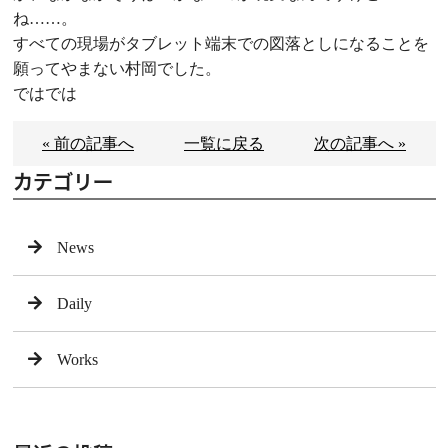
ね……。
すべての現場がタブレット端末での図落としになることを
願ってやまない村岡でした。
ではでは
« 前の記事へ
一覧に戻る
次の記事へ »
カテゴリー
News
Daily
Works