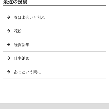
最近の投稿
春は出会いと別れ
花粉
謹賀新年
仕事納め
あっという間に